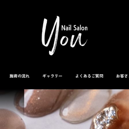
施術の流れ
ギャラリー
よくあるご質問
お客さ