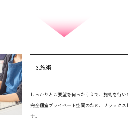
3.施術
しっかりとご要望を伺ったうえで、施術を行い
完全個室プライベート空間のため、リラックス
す。