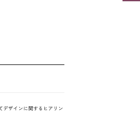
てデザインに関するヒアリン