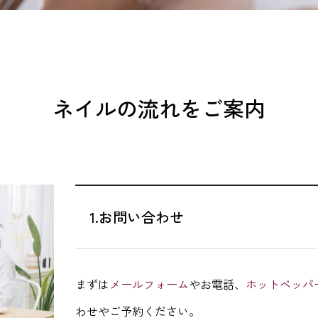
ネイルの流れをご案内
1.お問い合わせ
まずは
メールフォーム
やお電話、
ホットペッパ
わせやご予約ください。