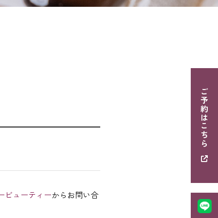
ご予約はこちら
ービューティー
からお問い合