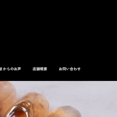
まからのお声
店舗概要
お問い合わせ