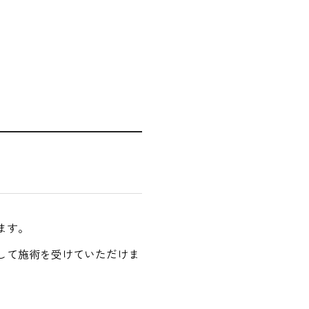
ます。
して施術を受けていただけま