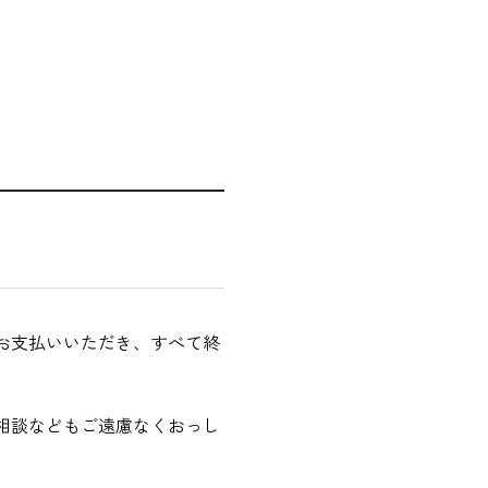
お支払いいただき、すべて終
相談などもご遠慮なくおっし