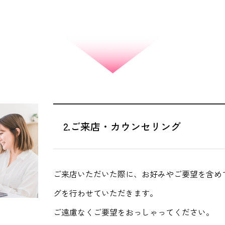
2.ご来店・カウンセリング
ご来店いただいた際に、お好みやご要望を含め
グを行わせていただきます。
ご遠慮なくご要望をおっしゃってください。