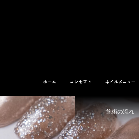
ホーム
コンセプト
ネイルメニュー
施術の流れ