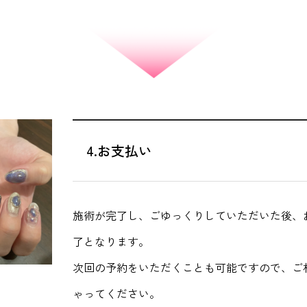
4.お支払い
施術が完了し、ごゆっくりしていただいた後、
了となります。
次回の予約をいただくことも可能ですので、ご
ゃってください。